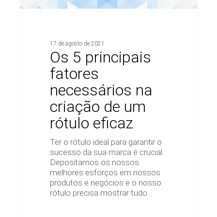
17 de agosto de 2021
Os 5 principais
fatores
necessários na
criação de um
rótulo eficaz
Ter o rótulo ideal para garantir o
sucesso da sua marca é crucial.
Depositamos os nossos
melhores esforços em nossos
produtos e negócios e o nosso
rótulo precisa mostrar tudo…