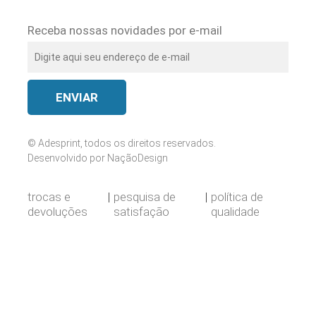
Receba nossas novidades por e-mail
© Adesprint, todos os direitos reservados.
Desenvolvido por
NaçãoDesign
trocas e
pesquisa de
política de
devoluções
satisfação
qualidade