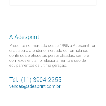
A Adesprint
Presente no mercado desde 1998, a Adesprint foi
criada para atender o mercado de formulários
contínuos e etiquetas personalizadas, sempre
com excelência no relacionamento e uso de
equipamentos de ultima geração.
Tel.: (11) 3904-2255
vendas@adesprint.com.br