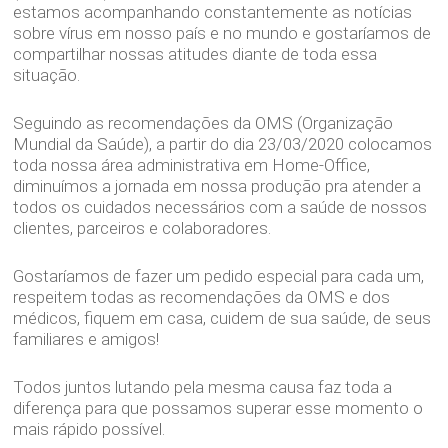
estamos acompanhando constantemente as notícias
sobre vírus em nosso país e no mundo e gostaríamos de
compartilhar nossas atitudes diante de toda essa
situação.
Seguindo as recomendações da OMS (Organização
Mundial da Saúde), a partir do dia 23/03/2020 colocamos
toda nossa área administrativa em Home-Office,
diminuímos a jornada em nossa produção pra atender a
todos os cuidados necessários com a saúde de nossos
clientes, parceiros e colaboradores.
Gostaríamos de fazer um pedido especial para cada um,
respeitem todas as recomendações da OMS e dos
médicos, fiquem em casa, cuidem de sua saúde, de seus
familiares e amigos!
Todos juntos lutando pela mesma causa faz toda a
diferença para que possamos superar esse momento o
mais rápido possível.