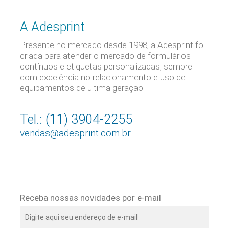
A Adesprint
Presente no mercado desde 1998, a Adesprint foi
criada para atender o mercado de formulários
contínuos e etiquetas personalizadas, sempre
com excelência no relacionamento e uso de
equipamentos de ultima geração.
Tel.: (11) 3904-2255
vendas@adesprint.com.br
Receba nossas novidades por e-mail