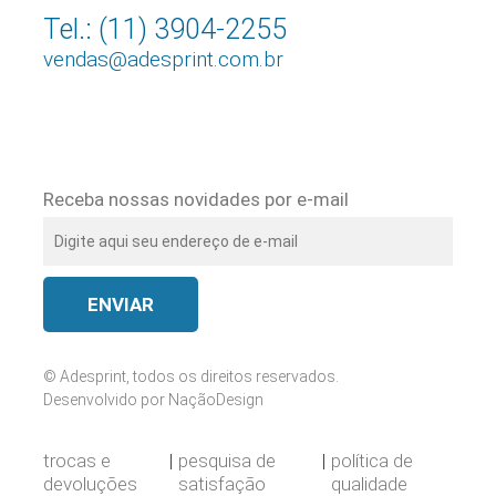
Tel.: (11) 3904-2255
vendas@adesprint.com.br
Receba nossas novidades por e-mail
© Adesprint, todos os direitos reservados.
Desenvolvido por
NaçãoDesign
trocas e
pesquisa de
política de
devoluções
satisfação
qualidade