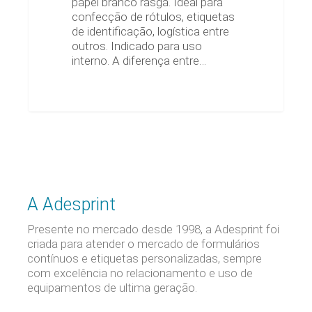
papel branco rasga. Ideal para
confecção de rótulos, etiquetas
de identificação, logística entre
outros. Indicado para uso
interno. A diferença entre…
A Adesprint
Presente no mercado desde 1998, a Adesprint foi
criada para atender o mercado de formulários
contínuos e etiquetas personalizadas, sempre
com excelência no relacionamento e uso de
equipamentos de ultima geração.