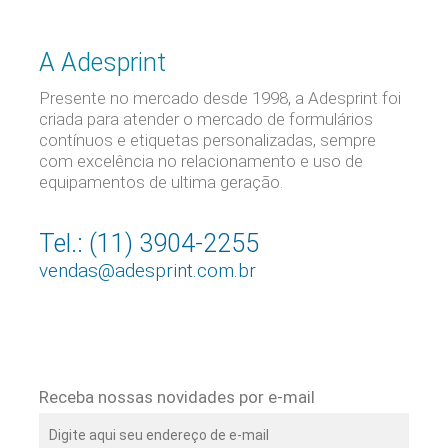
A Adesprint
Presente no mercado desde 1998, a Adesprint foi
criada para atender o mercado de formulários
contínuos e etiquetas personalizadas, sempre
com excelência no relacionamento e uso de
equipamentos de ultima geração.
Tel.: (11) 3904-2255
vendas@adesprint.com.br
Receba nossas novidades por e-mail