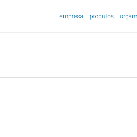
empresa
produtos
orçam