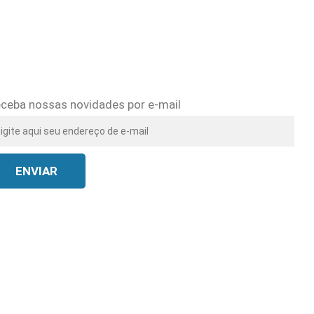
ceba nossas novidades por e-mail