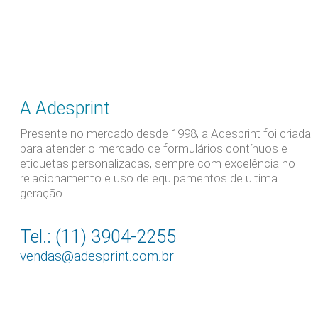
A Adesprint
Presente no mercado desde 1998, a Adesprint foi criada
para atender o mercado de formulários contínuos e
etiquetas personalizadas, sempre com excelência no
relacionamento e uso de equipamentos de ultima
geração.
Tel.: (11) 3904-2255
vendas@adesprint.com.br