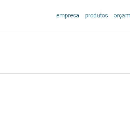
empresa
produtos
orçam