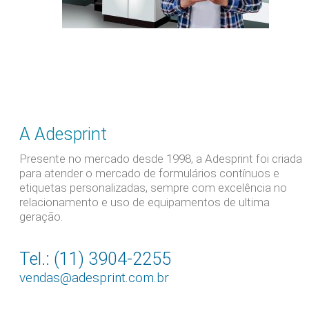
A Adesprint
Presente no mercado desde 1998, a Adesprint foi criada
para atender o mercado de formulários contínuos e
etiquetas personalizadas, sempre com excelência no
relacionamento e uso de equipamentos de ultima
geração.
Tel.: (11) 3904-2255
vendas@adesprint.com.br