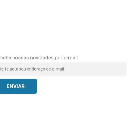
ceba nossas novidades por e-mail