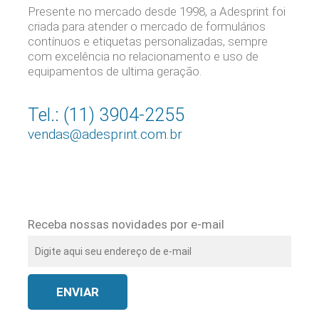
Presente no mercado desde 1998, a Adesprint foi
criada para atender o mercado de formulários
contínuos e etiquetas personalizadas, sempre
com excelência no relacionamento e uso de
equipamentos de ultima geração.
Tel.: (11) 3904-2255
vendas@adesprint.com.br
Receba nossas novidades por e-mail